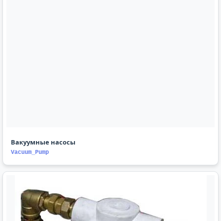
Вакуумные насосы
Vacuum_Pump