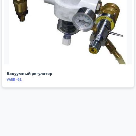
Вакуумный регулятор
VARE-01