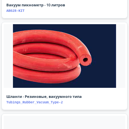
Вакуум пикнометр - 10 литров
AB028-KIT
Шланги - Резиновые, вакуумного типа
Tubings_Rubber_Vacuum_Type-2