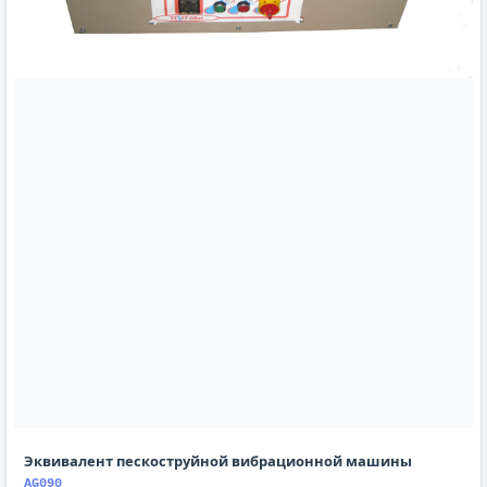
Эквивалент пескоструйной вибрационной машины
AG090