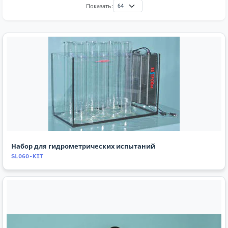
Показать:
Набор для гидрометрических испытаний
SL060-KIT