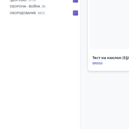
ОБОРОНА - ВОЙНА
(9)
ОБОРУДОВАНИЕ
(667)
Тест на наклон (Eği
RM050