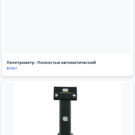
Пенетрометр - Полностью автоматический
BT007