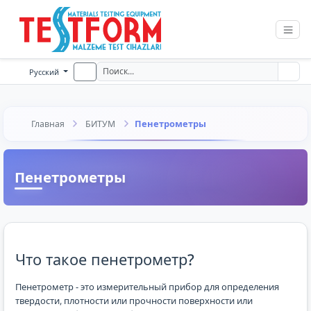
Русский
Пенетрометры
Главная
БИТУМ
Пенетрометры
Что такое пенетрометр?
Пенетрометр - это измерительный прибор для определения
твердости, плотности или прочности поверхности или