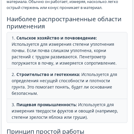
материала. Обычно он работает, измеряя, насколько легко
острый стержень или конус проникает в материал.
Наиболее распространенные области
применения
Сельское хозяйство и почвоведение:
Используется для измерения степени уплотнения
почвы. Если почва слишком уплотнена, корни
растений с трудом развиваются. Пенетрометр
погружается в почву, и измеряется сопротивление.
Строительство и геотехника:
Используется для
определения несущей способности и плотности
грунта. Это помогает понять, будет ли основание
безопасным.
Пищевая промышленность:
Используется для
измерения твердости фруктов и овощей (например,
степени зрелости яблока или груши).
Принцип простой работы