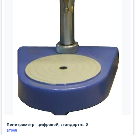
Пенетрометр - цифровой, стандартный
BT005