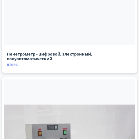
Пенетрометр - цифровой, электронный,
полуавтоматический
BT006