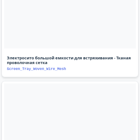
Электросито большой емкости для встряхивания - Тканая
проволочная сетка
Screen_Tray_Woven_Wire_Mesh