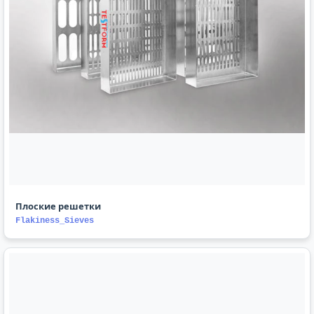
Плоские решетки
Flakiness_Sieves