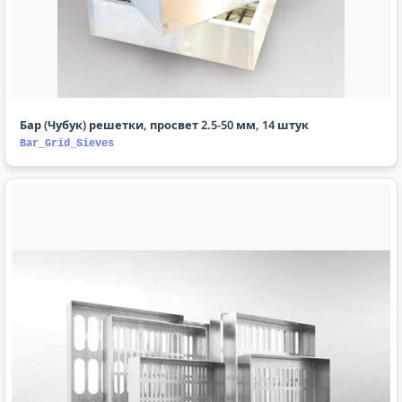
Бар (Чубук) решетки, просвет 2.5-50 мм, 14 штук
Bar_Grid_Sieves