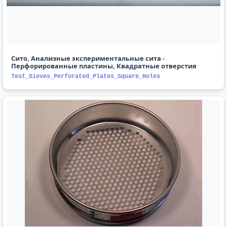
Сито, Анализные экспериментальные сита -
Перфорированные пластины, Квадратные отверстия
Test_Sieves_Perforated_Plates_Square_Holes