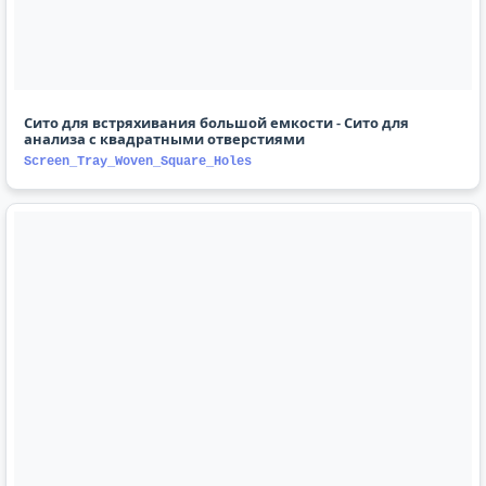
Сито для встряхивания большой емкости - Сито для
анализа с квадратными отверстиями
Screen_Tray_Woven_Square_Holes