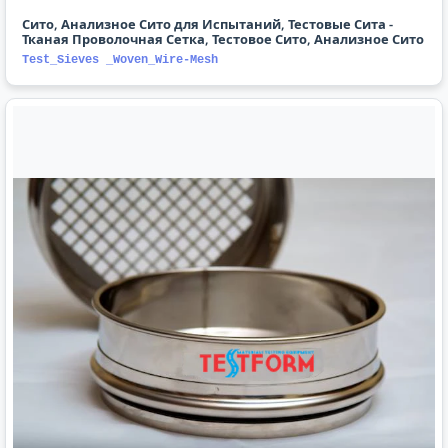
Сито, Анализное Сито для Испытаний, Тестовые Сита -
Тканая Проволочная Сетка, Тестовое Сито, Анализное Сито
Test_Sieves _Woven_Wire-Mesh