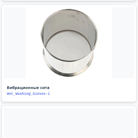
Вибрационные сита
Wet_Washing_Sieves-1