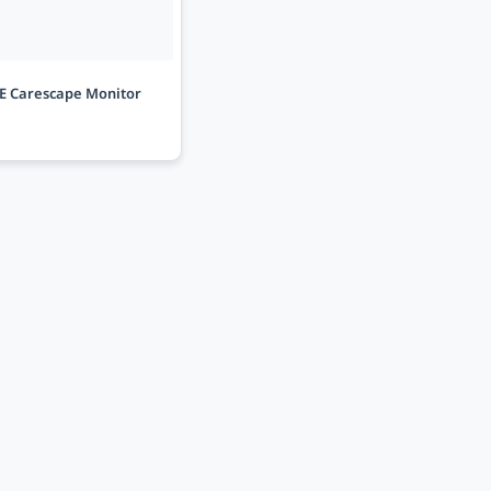
 Carescape Monitor