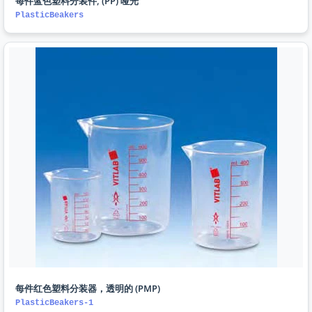
每件蓝色塑料分装件, (PP) 哑光
PlasticBeakers
每件红色塑料分装器，透明的 (PMP)
PlasticBeakers-1