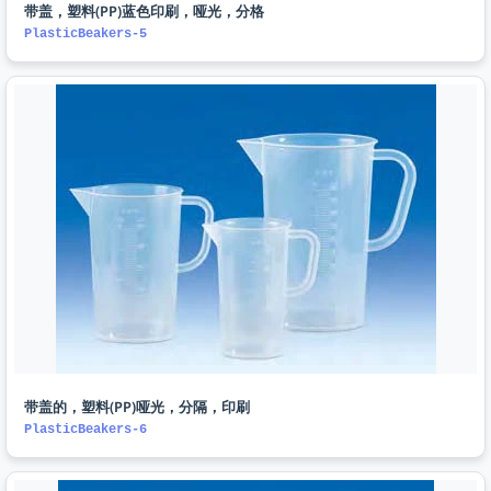
带盖，塑料(PP)蓝色印刷，哑光，分格
PlasticBeakers-5
带盖的，塑料(PP)哑光，分隔，印刷
PlasticBeakers-6