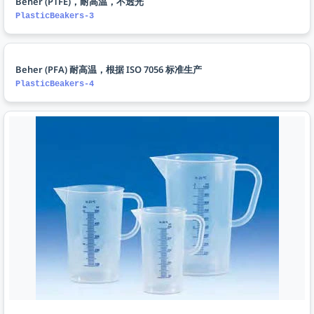
Beher (PTFE)，耐高温，不透光
PlasticBeakers-3
Beher (PFA) 耐高温，根据 ISO 7056 标准生产
PlasticBeakers-4