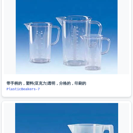
带手柄的，塑料(亚克力)透明，分格的，印刷的
PlasticBeakers-7