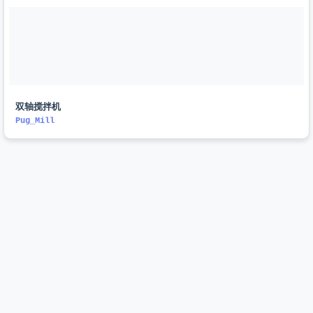
双轴搅拌机
Pug_Mill