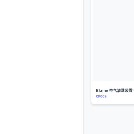
Blaine 空气渗透装置 "
CM009