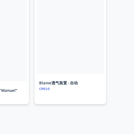
Blaine透气装置 - 自动
CM010
Manuel"