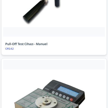
Pull-Off Test Cihazı - Manuel
CM142