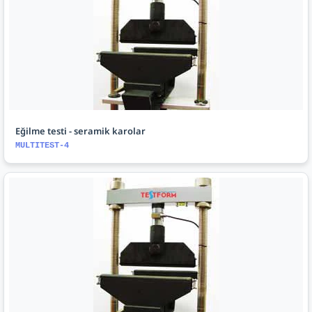
Eğilme testi - seramik karolar
MULTITEST-4