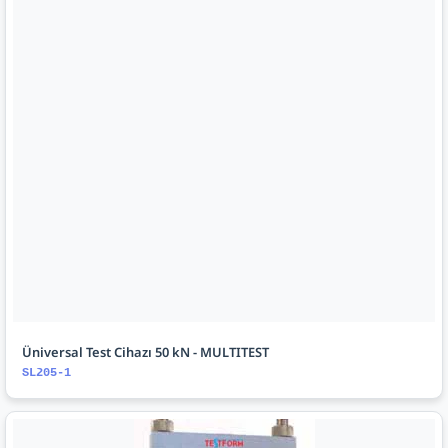
Üniversal Test Cihazı 50 kN - MULTITEST
SL205-1