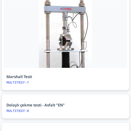
Marshall Testi
MULTITEST-7
Dolaylı çekme testi - Asfalt "EN"
MULTITEST-8