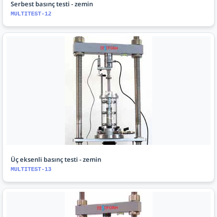
Serbest basınç testi - zemin
MULTITEST-12
Üç eksenli basınç testi - zemin
MULTITEST-13