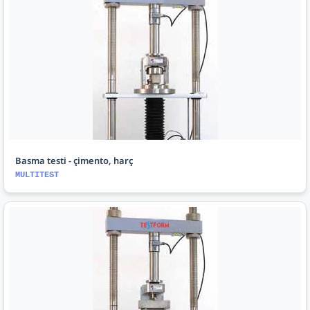
Basma testi - çimento, harç
MULTITEST