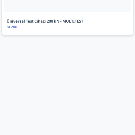
Üniversal Test Cihazı 200 kN - MULTITEST
SL206