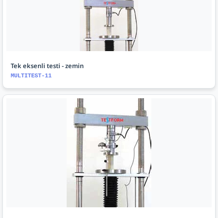
Tek eksenli testi - zemin
MULTITEST-11