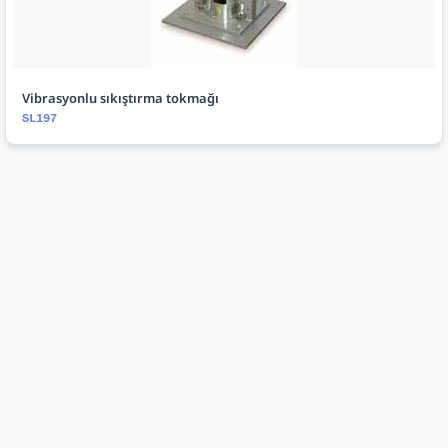
Vibrasyonlu sıkıştırma tokmağı
SL197