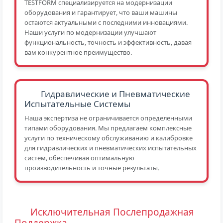
TESTFORM специализируется на модернизации
оборудования и гарантирует, что ваши машины
остаются актуальными с последними инновациями.
Наши услуги по модернизации улучшают
функциональность, точность и эффективность, давая
вам конкурентное преимущество.
Гидравлические и Пневматические
Испытательные Системы
Наша экспертиза не ограничивается определенными
типами оборудования. Мы предлагаем комплексные
услуги по техническому обслуживанию и калибровке
для гидравлических и пневматических испытательных
систем, обеспечивая оптимальную
производительность и точные результаты.
Исключительная Послепродажная
Поддержка