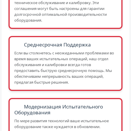
техническое обслуживание и калибровку. Эти
соглашения могут быть настроены для гарантии
долгосрочной оптимальной производительности
оборудования.
Среднесрочная Поддержка
Если вы столкнетесь с неожиданными проблемами во
время ваших испытательных операций, наш отдел
обслуживания и калибровки всегда готов
предоставить быструю среднесрочную помощь. Мы
обеспечиваем непрерывность ваших операций,
предлагая быстрые решения.
Модернизация Испытательного
Оборудования
По мере развития технологий ваше испытательное
оборудование также нуждается в обновлении.