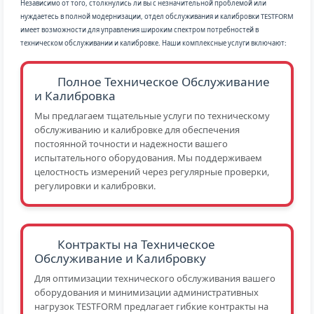
Независимо от того, столкнулись ли вы с незначительной проблемой или
нуждаетесь в полной модернизации, отдел обслуживания и калибровки TESTFORM
имеет возможности для управления широким спектром потребностей в
техническом обслуживании и калибровке. Наши комплексные услуги включают:
Полное Техническое Обслуживание
и Калибровка
Мы предлагаем тщательные услуги по техническому
обслуживанию и калибровке для обеспечения
постоянной точности и надежности вашего
испытательного оборудования. Мы поддерживаем
целостность измерений через регулярные проверки,
регулировки и калибровки.
Контракты на Техническое
Обслуживание и Калибровку
Для оптимизации технического обслуживания вашего
оборудования и минимизации административных
нагрузок TESTFORM предлагает гибкие контракты на