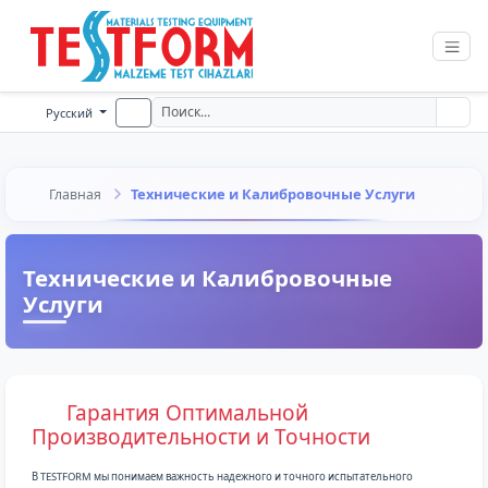
Русский
Технические и Калибровочные Услуги
Главная
Технические и Калибровочные
Услуги
Гарантия Оптимальной
Производительности и Точности
В TESTFORM мы понимаем важность надежного и точного испытательного