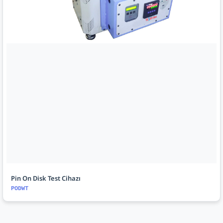
Pin On Disk Test Cihazı
PODWT