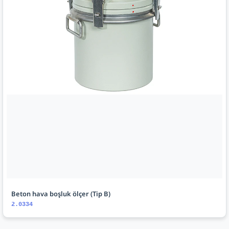
Beton hava boşluk ölçer (Tip B)
2.0334