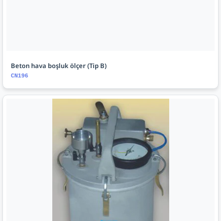
Beton hava boşluk ölçer (Tip B)
CN196