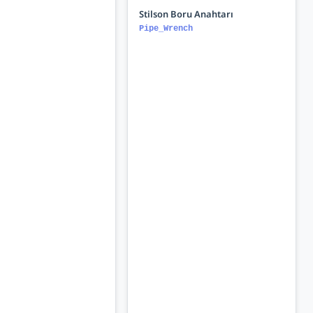
Stilson Boru Anahtarı
Pipe_Wrench