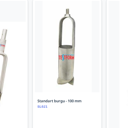
Standart burgu - 100 mm
SL021