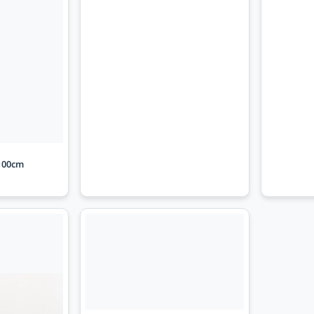
100cm