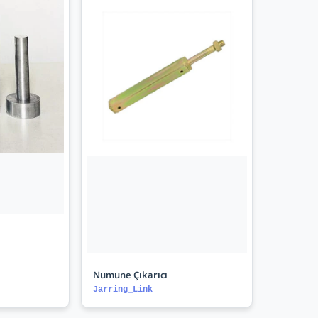
Numune Çıkarıcı
Jarring_Link