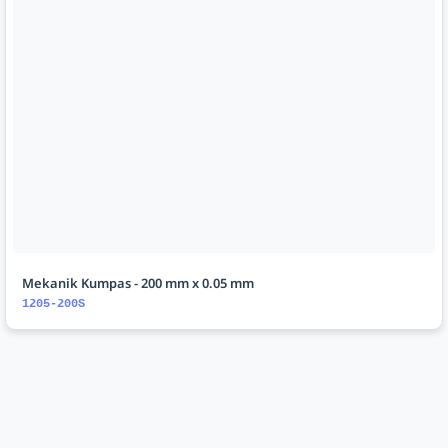
Mekanik Kumpas - 200 mm x 0.05 mm
1205-200S