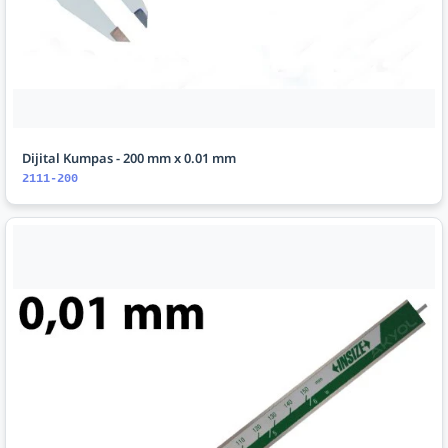
Dijital Kumpas - 200 mm x 0.01 mm
2111-200