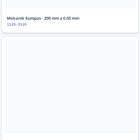
Mekanik Kumpas - 200 mm x 0.05 mm
1120-3120