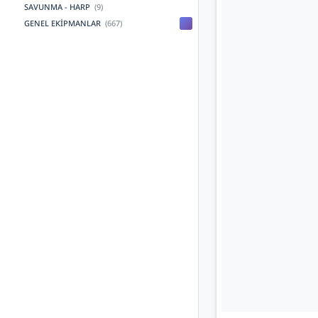
SAVUNMA - HARP
(9)
GENEL EKİPMANLAR
(667)