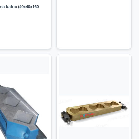
ma kalıbı (40x40x160