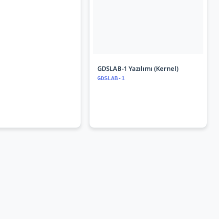
GDSLAB-1 Yazılımı (Kernel)
GDSLAB-1