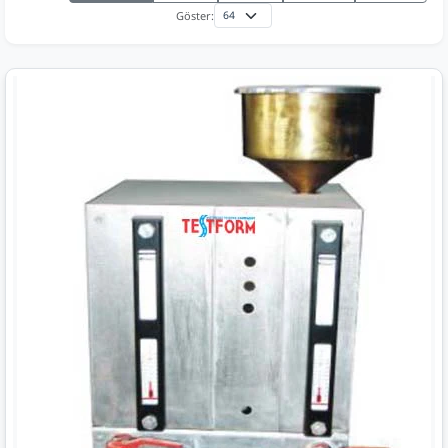
Göster: