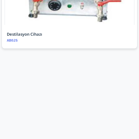
Destilasyon Cihazı
AB025