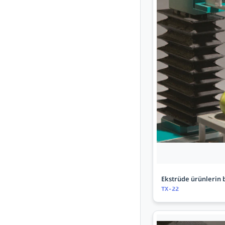
Ekstrüde ürünlerin 
TX-22