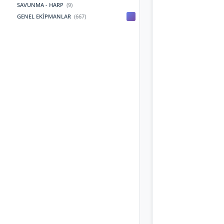
SAVUNMA - HARP
(9)
GENEL EKİPMANLAR
(667)