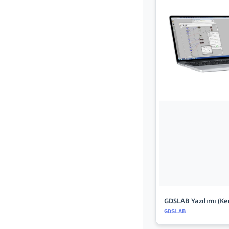
GDSLAB Yazılımı (Ke
GDSLAB