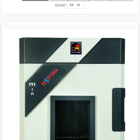
Göster: