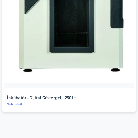
İnkübatör - Dijital Göstergeli, 250 Lt
MIN-250