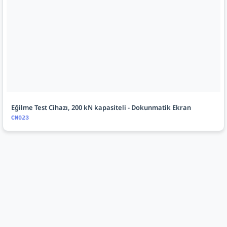
Eğilme Test Cihazı, 200 kN kapasiteli - Dokunmatik Ekran
CN023