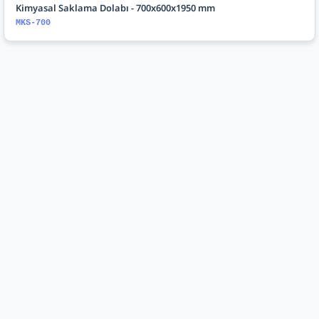
Kimyasal Saklama Dolabı - 700x600x1950 mm
MKS-700