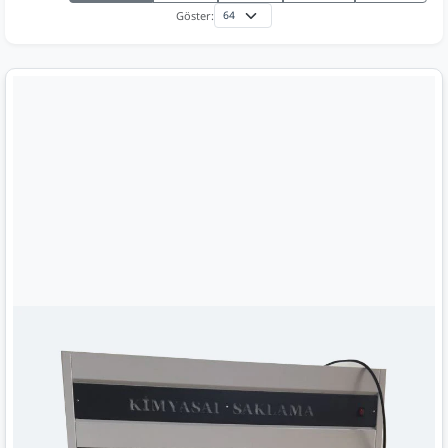
Göster: