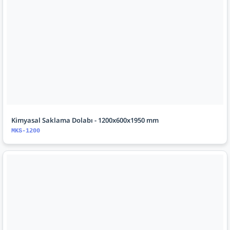
Kimyasal Saklama Dolabı - 1200x600x1950 mm
MKS-1200