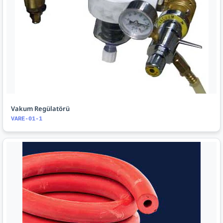
Vakum Regülatörü
VARE-01-1