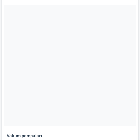
Vakum pompaları