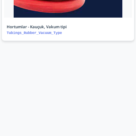
Hortumlar - Kauçuk, Vakum tipi
Tubings_Rubber_Vacuum_Type