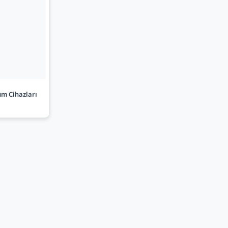
m Cihazları