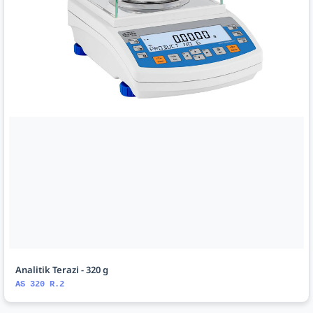
Analitik Terazi - 320 g
AS 320 R.2