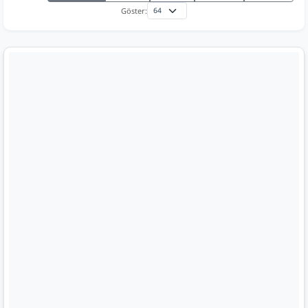
Göster: