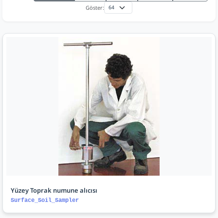
Göster:
Yüzey Toprak numune alıcısı
Surface_Soil_Sampler