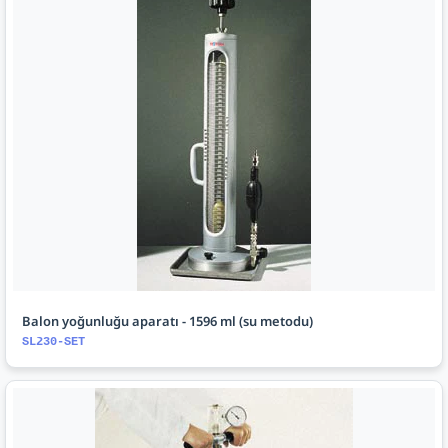
Balon yoğunluğu aparatı - 1596 ml (su metodu)
SL230-SET