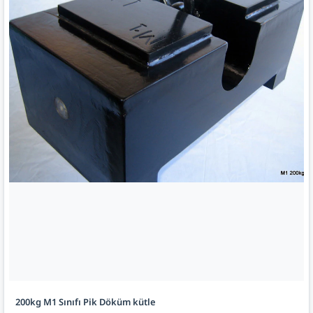
200kg M1 Sınıfı Pik Döküm kütle