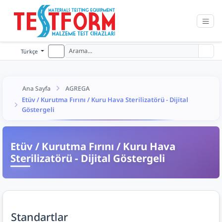
Türkçe
Ana Sayfa
AGREGA
Etüv / Kurutma Fırını / Kuru Hava Sterilizatörü - Dijital
Göstergeli
Etüv / Kurutma Fırını / Kuru Hava
Sterilizatörü - Dijital Göstergeli
Standartlar