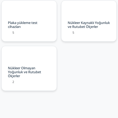
Plaka yükleme test
Nükleer Kaynaklı Yoğunluk
cihazları
ve Rutubet Ölçerler
5
5
Nükleer Olmayan
Yoğunluk ve Rutubet
Ölçerler
2