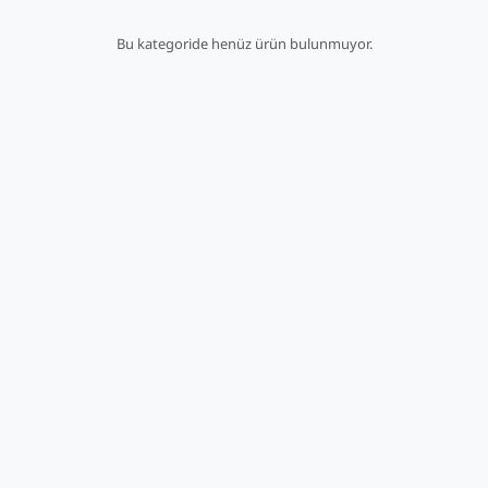
Bu kategoride henüz ürün bulunmuyor.