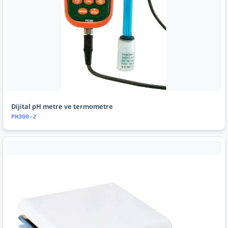
Dijital pH metre ve termometre
PH300-2