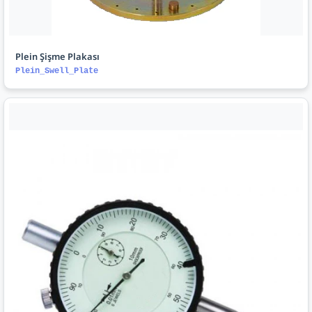
Plein Şişme Plakası
Plein_Swell_Plate