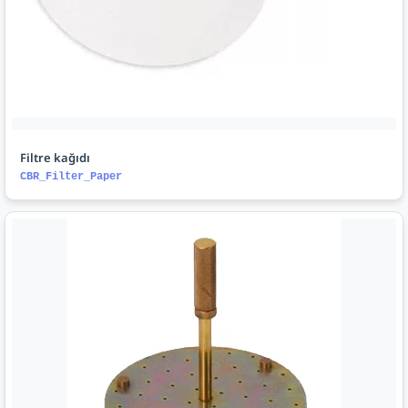
Filtre kağıdı
CBR_Filter_Paper