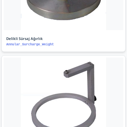
Delikli Sürsaj Ağırlık
Annular_Surcharge_Weight